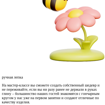
ручная лепка
На мастер-классе вы сможете создать собственный шедевр и
не переживайте, если вы ни разу ранее не держали в руках
глину – большинство наших гостей знакомятся с гончарным
кругом у нас уже на первом занятии и создают отличные по
качеству изделия.