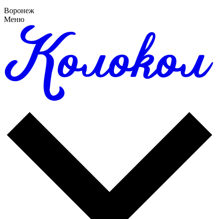
Воронеж
Меню