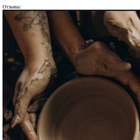
Отзывы: