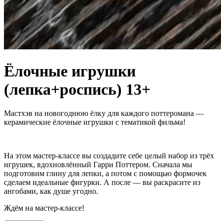
Ёлочные игрушки
(лепка+роспись) 13+
Мастхэв на новогоднюю ёлку для каждого поттеромана —
керамические ёлочные игрушки с тематикой фильма!
На этом мастер-классе вы создадите себе целый набор из трёх
игрушек, вдохновлённый Гарри Поттером. Сначала мы
подготовим глину для лепки, а потом с помощью формочек
сделаем идеальные фигурки. А после — вы раскрасите из
ангобами, как душе угодно.
Ждём на мастер-классе!