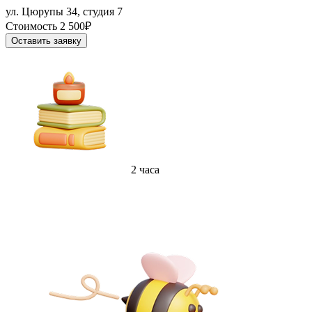
ул. Цюрупы 34, студия 7
Стоимость 2 500₽
Оставить заявку
2 часа