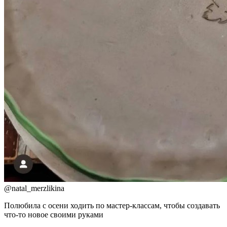
@
natal_merzlikina
Полюбила с осени ходить по мастер-классам, чтобы создавать
что-то новое своими руками