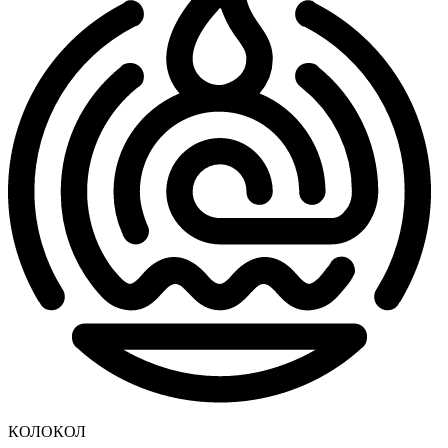
КОЛОКОЛ