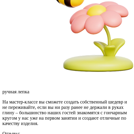
ручная лепка
На мастер-классе вы сможете создать собственный шедевр и
не переживайте, если вы ни разу ранее не держали в руках
глину – большинство наших гостей знакомятся с гончарным
кругом у нас уже на первом занятии и создают отличные по
качеству изделия.
Отзывы: