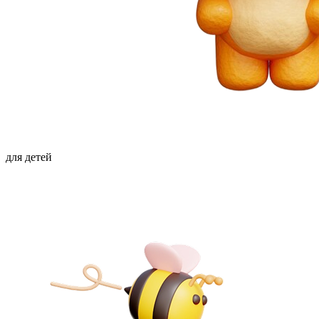
для детей