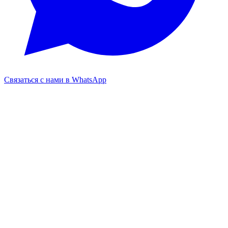
Связаться с нами в WhatsApp