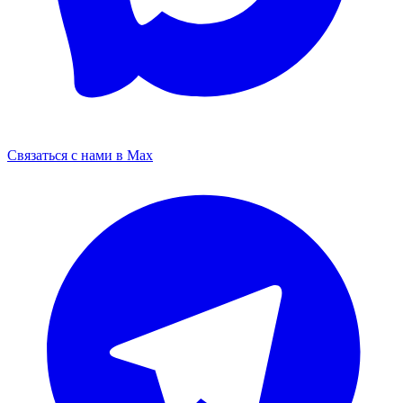
Связаться с нами в Max