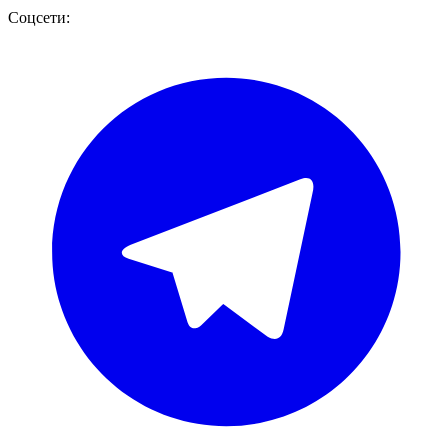
Соцсети: