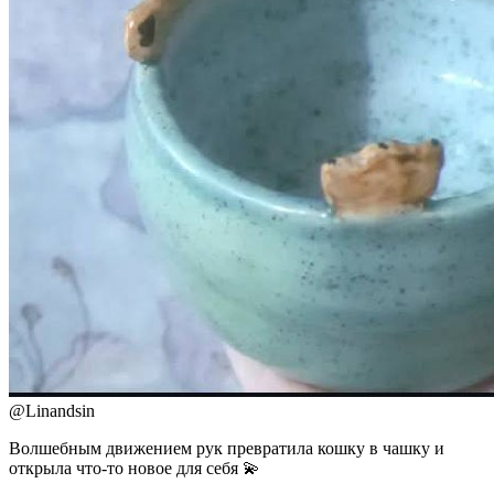
@
Linandsin
Волшебным движением рук превратила кошку в чашку и
открыла что-то новое для себя 💫