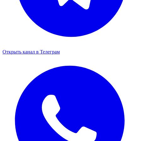
Открыть канал в Телеграм