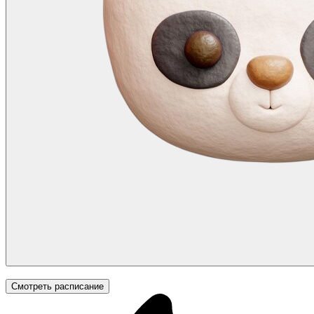
Смотреть расписание