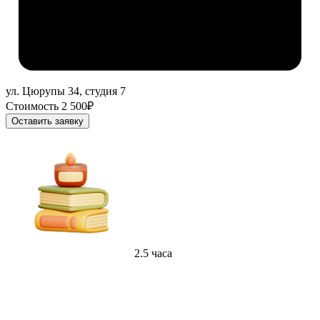
ул. Цюрупы 34, студия 7
Стоимость 2 500₽
Оставить заявку
2.5 часа