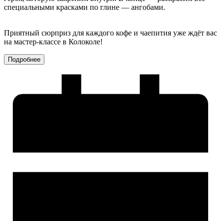
специальными красками по глине — ангобами.
Приятный сюрприз для каждого кофе и чаепития уже ждёт вас
на мастер-классе в Колоколе!
Подробнее