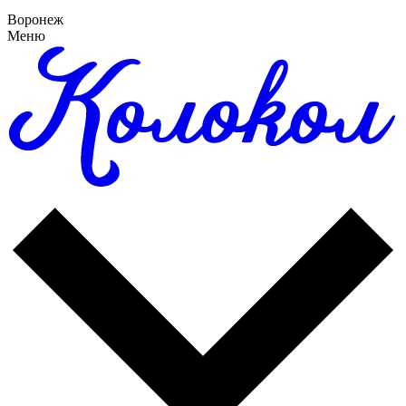
Воронеж
Меню