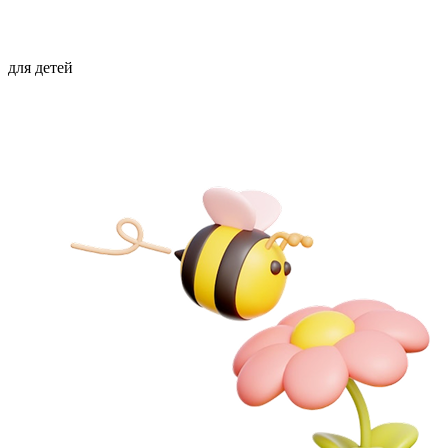
для детей