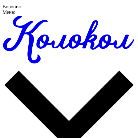
Воронеж
Меню