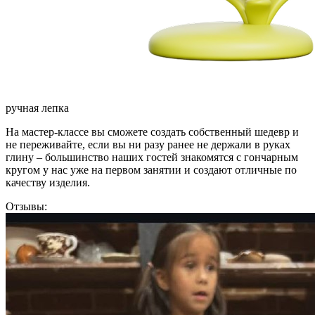
ручная лепка
На мастер-классе вы сможете создать собственный шедевр и
не переживайте, если вы ни разу ранее не держали в руках
глину – большинство наших гостей знакомятся с гончарным
кругом у нас уже на первом занятии и создают отличные по
качеству изделия.
Отзывы: