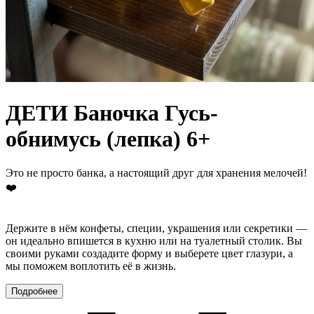
ДЕТИ Баночка Гусь-
обнимусь (лепка) 6+
Это не просто банка, а настоящий друг для хранения мелочей!
❤️
Держите в нём конфеты, специи, украшения или секретики —
он идеально впишется в кухню или на туалетный столик. Вы
своими руками создадите форму и выберете цвет глазури, а
мы поможем воплотить её в жизнь.
Подробнее