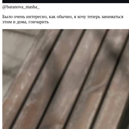
@
baranova_masha_
Было очень интересно, как обычно, я хочу теперь заниматься
этим и дома, гончарить