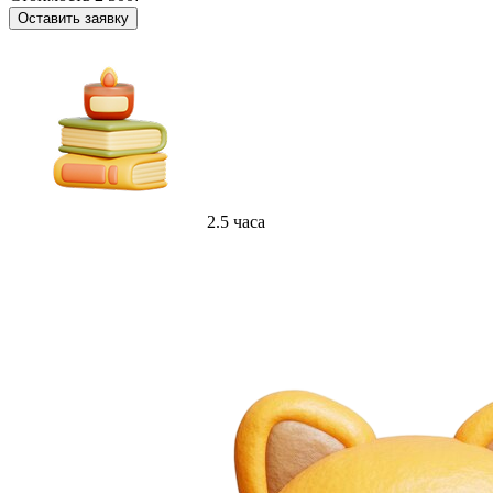
Оставить заявку
2.5 часа