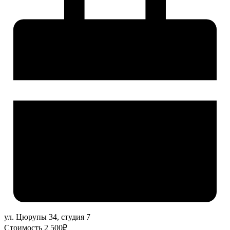
ул. Цюрупы 34, студия 7
Стоимость 2 500₽