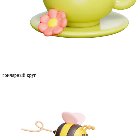
гончарный круг