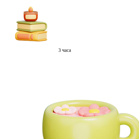
3 часа