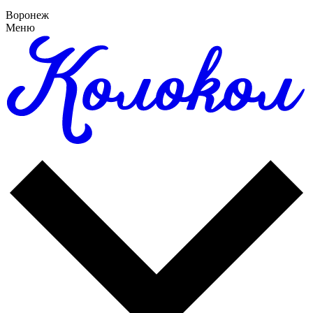
Воронеж
Меню