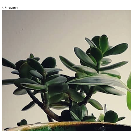
Отзывы: