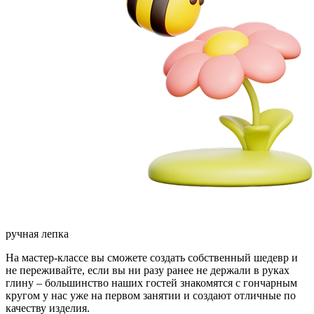
ручная лепка
На мастер-классе вы сможете создать собственный шедевр и
не переживайте, если вы ни разу ранее не держали в руках
глину – большинство наших гостей знакомятся с гончарным
кругом у нас уже на первом занятии и создают отличные по
качеству изделия.