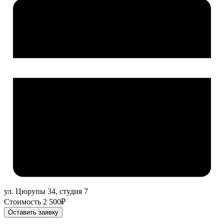
ул. Цюрупы 34, студия 7
Стоимость 2 500₽
Оставить заявку