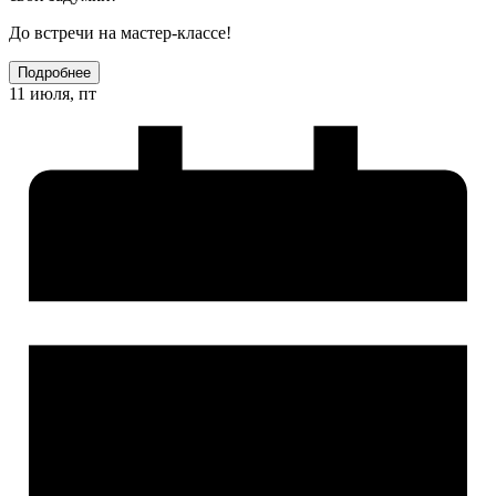
До встречи на мастер-классе!
Подробнее
11 июля, пт