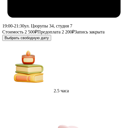
19:00-21:30
ул. Цюрупы 34, студия 7
Стоимость 2 500₽
Предоплата 2 200₽
Запись закрыта
Выбрать свободную дату
2.5 часа