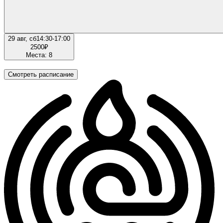
29 авг, сб
14:30-17:00
2500
₽
Места: 8
Смотреть расписание