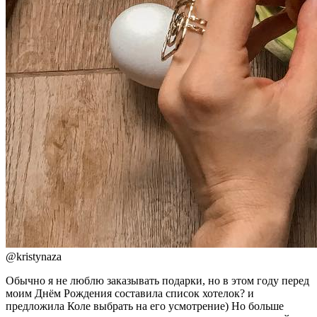
@
kristynaza
Обычно я не люблю заказывать подарки, но в этом году перед
моим Днём Рождения составила список хотелок? и
предложила Коле выбрать на его усмотрение) Но больше