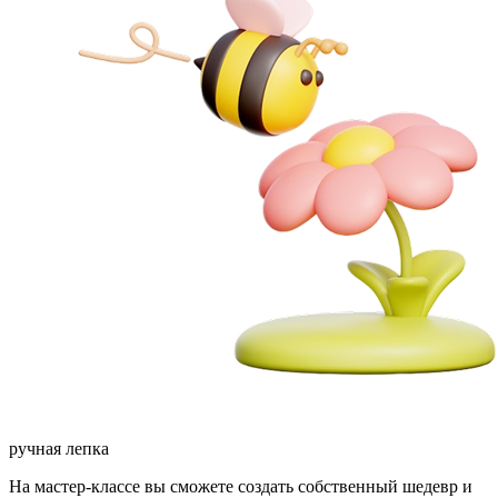
ручная лепка
На мастер-классе вы сможете создать собственный шедевр и