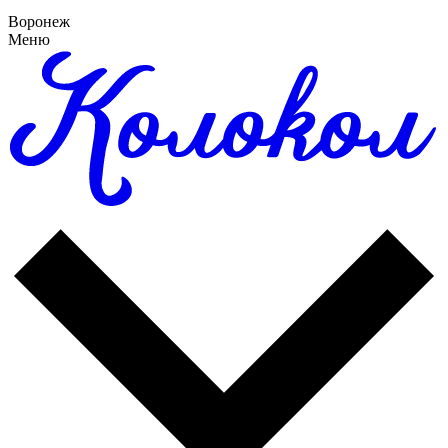
Воронеж
Меню