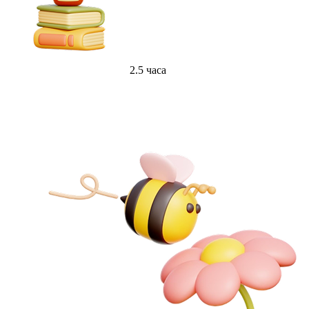
2.5 часа