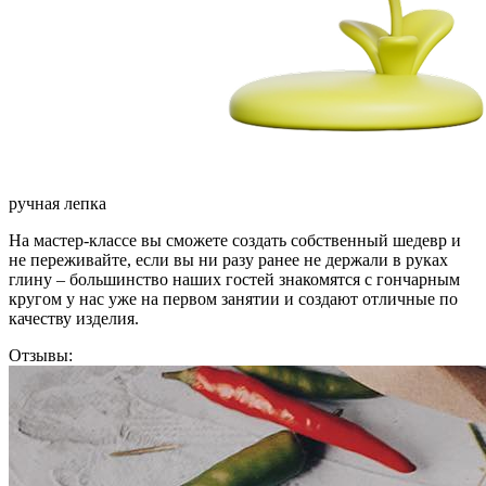
ручная лепка
На мастер-классе вы сможете создать собственный шедевр и
не переживайте, если вы ни разу ранее не держали в руках
глину – большинство наших гостей знакомятся с гончарным
кругом у нас уже на первом занятии и создают отличные по
качеству изделия.
Отзывы: