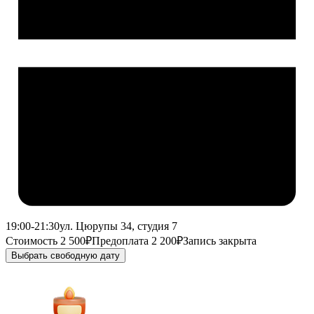
19:00-21:30
ул. Цюрупы 34, студия 7
Стоимость 2 500₽
Предоплата 2 200₽
Запись закрыта
Выбрать свободную дату