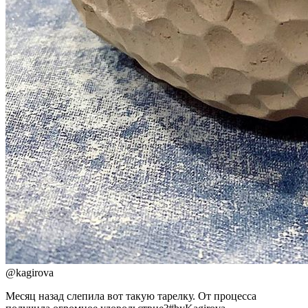
@
kagirova
Месяц назад слепила вот такую тарелку. От процесса