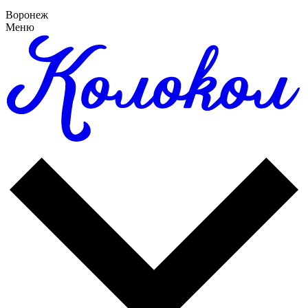
Воронеж
Меню