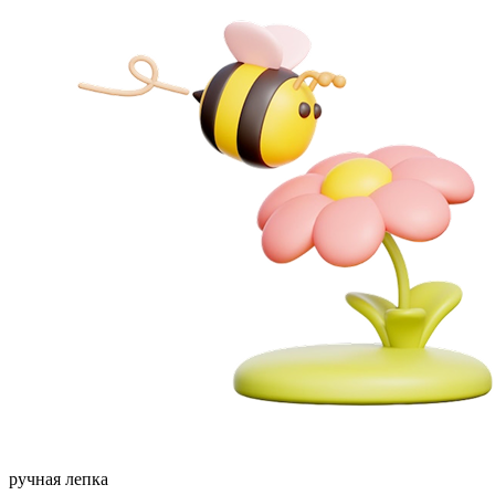
ручная лепка