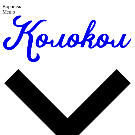
Воронеж
Меню