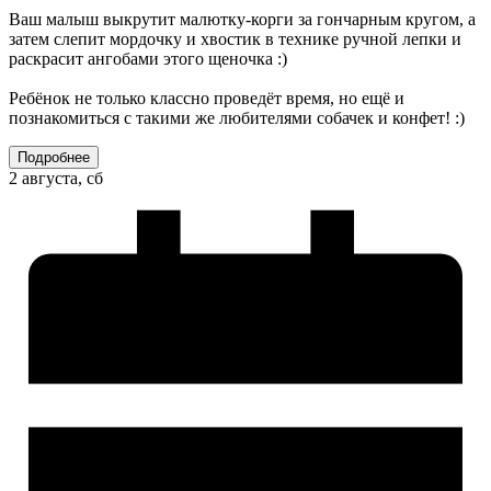
Ваш малыш выкрутит малютку-корги за гончарным кругом, а
затем слепит мордочку и хвостик в технике ручной лепки и
раскрасит ангобами этого щеночка :)
Ребёнок не только классно проведёт время, но ещё и
познакомиться с такими же любителями собачек и конфет! :)
Подробнее
2 августа, сб