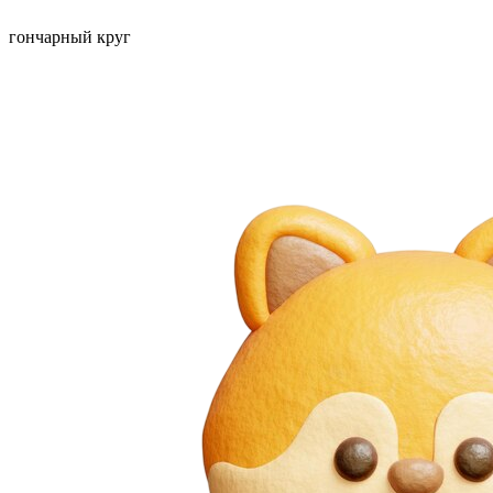
гончарный круг