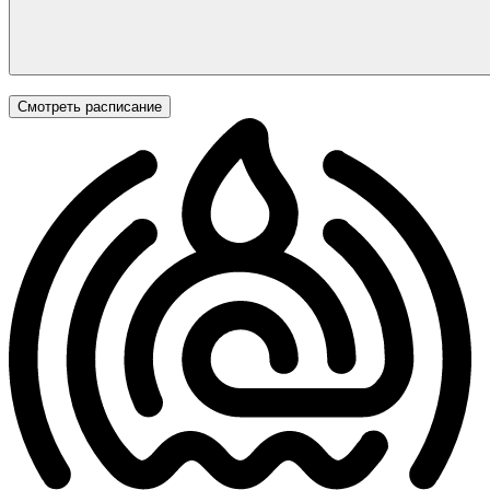
Смотреть расписание