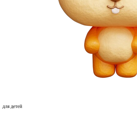
для детей