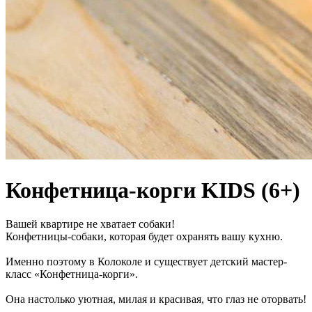
Конфетница-корги KIDS (6+)
Вашей квартире не хватает собаки!
Конфетницы-собаки, которая будет охранять вашу кухню.
Именно поэтому в Колоколе и существует детский мастер-
класс «Конфетница-корги».
Она настолько уютная, милая и красивая, что глаз не оторвать!