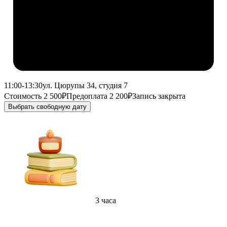
11:00-13:30
ул. Цюрупы 34, студия 7
Стоимость 2 500₽
Предоплата 2 200₽
Запись закрыта
Выбрать свободную дату
3 часа