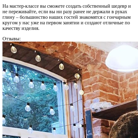
На мастер-классе вы сможете создать собственный шедевр и
не переживайте, если вы ни разу ранее не держали в руках
глину – большинство наших гостей знакомятся с гончарным
кругом у нас уже на первом занятии и создают отличные по
качеству изделия.
Отзывы: