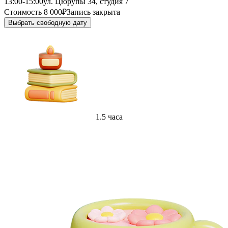
13:00-15:00
ул. Цюрупы 34, студия 7
Стоимость 8 000₽
Запись закрыта
Выбрать свободную дату
1.5 часа