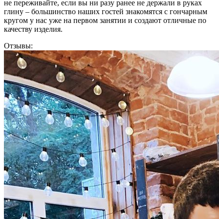
не переживайте, если вы ни разу ранее не держали в руках
глину – большинство наших гостей знакомятся с гончарным
кругом у нас уже на первом занятии и создают отличные по
качеству изделия.
Отзывы: