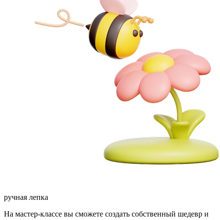
ручная лепка
На мастер-классе вы сможете создать собственный шедевр и