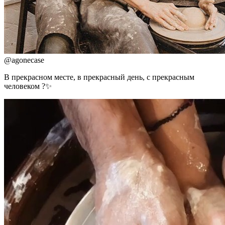
@
agonecase
В прекрасном месте, в прекрасный день, с прекрасным
человеком ?✨