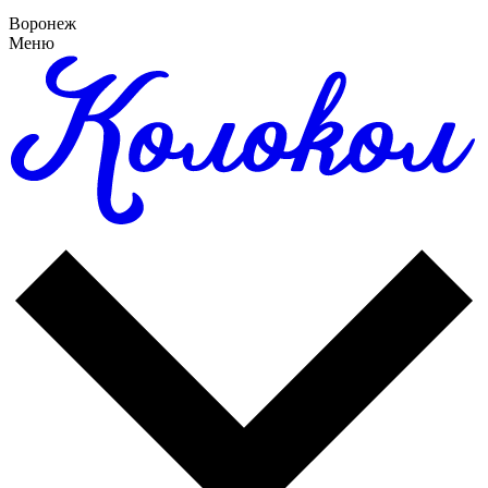
Воронеж
Меню