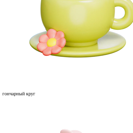
гончарный круг