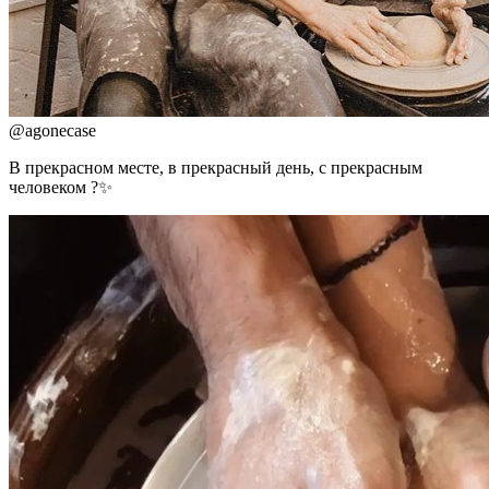
@
agonecase
В прекрасном месте, в прекрасный день, с прекрасным
человеком ?✨