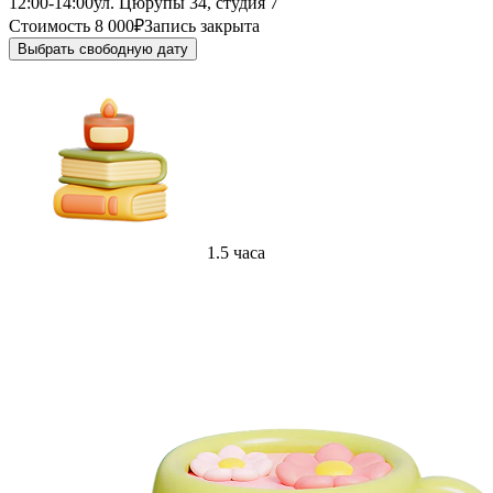
12:00-14:00
ул. Цюрупы 34, студия 7
Стоимость 8 000₽
Запись закрыта
Выбрать свободную дату
1.5 часа