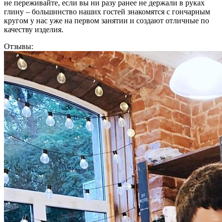
не переживайте, если вы ни разу ранее не держали в руках
глину – большинство наших гостей знакомятся с гончарным
кругом у нас уже на первом занятии и создают отличные по
качеству изделия.
Отзывы: