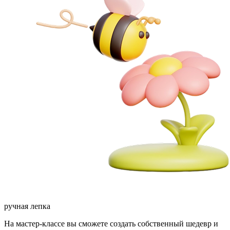
ручная лепка
На мастер-классе вы сможете создать собственный шедевр и