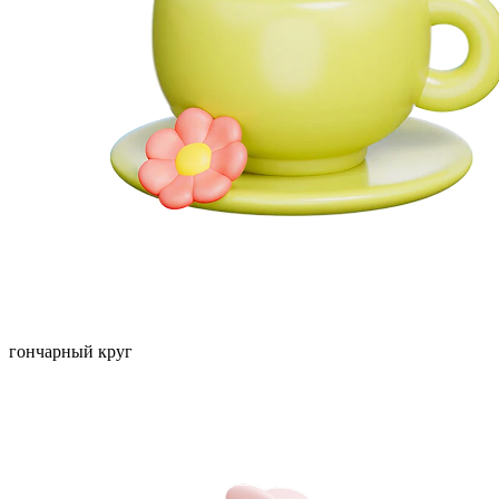
гончарный круг