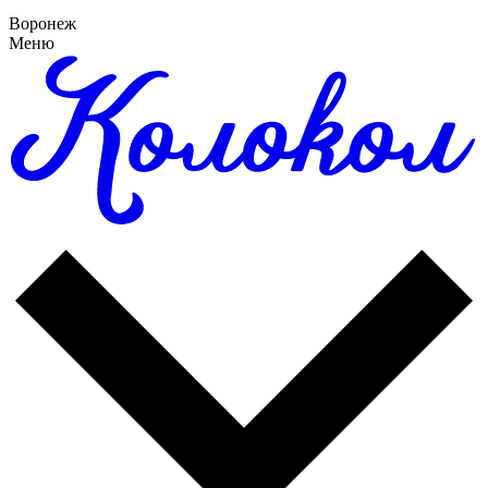
Воронеж
Меню