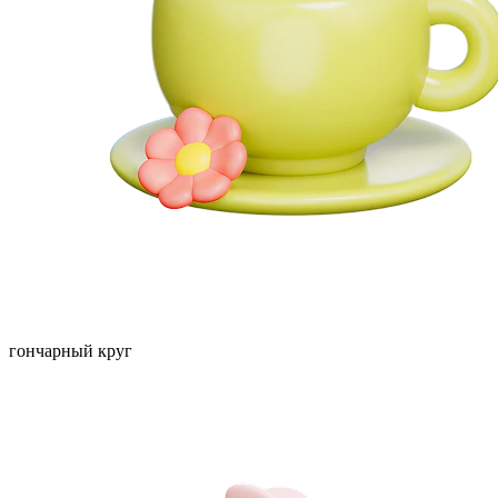
гончарный круг