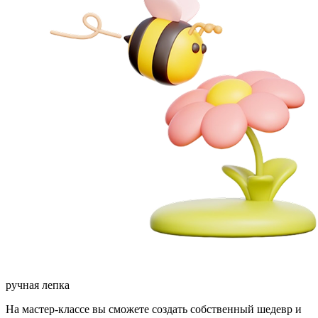
ручная лепка
На мастер-классе вы сможете создать собственный шедевр и