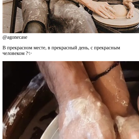
@
agonecase
В прекрасном месте, в прекрасный день, с прекрасным
человеком ?✨