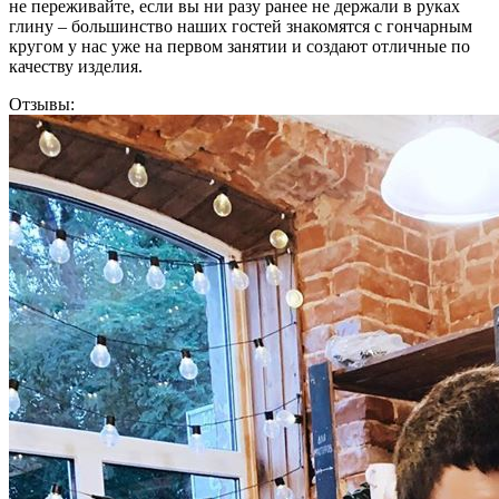
не переживайте, если вы ни разу ранее не держали в руках
глину – большинство наших гостей знакомятся с гончарным
кругом у нас уже на первом занятии и создают отличные по
качеству изделия.
Отзывы: