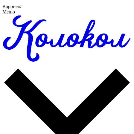
Воронеж
Меню