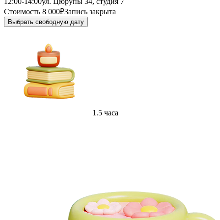
12:00-14:00
ул. Цюрупы 34, студия 7
Стоимость 8 000₽
Запись закрыта
Выбрать свободную дату
1.5 часа