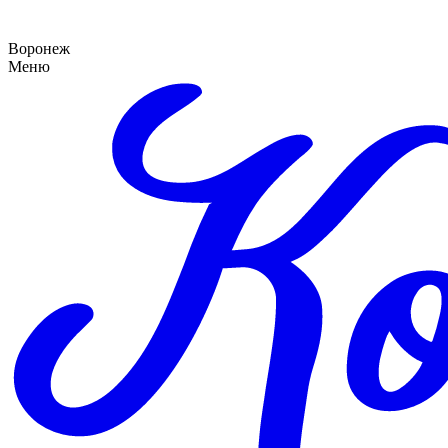
Воронеж
Меню