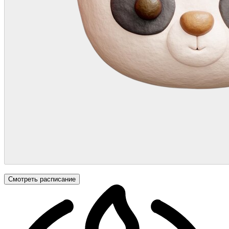
Смотреть расписание