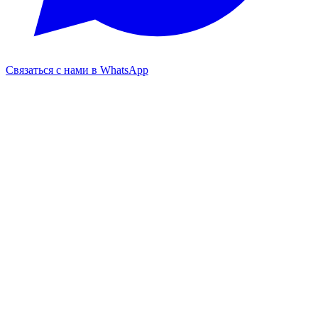
Связаться с нами в WhatsApp