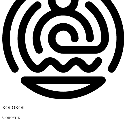
КОЛОКОЛ
Соцсети: