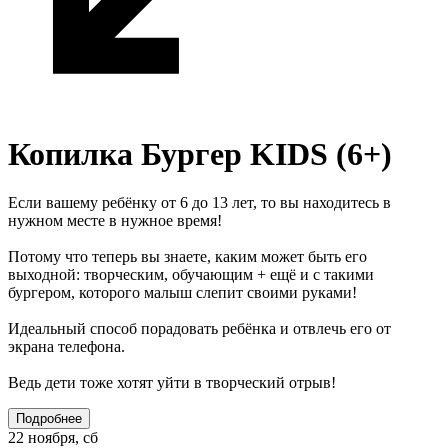
Копилка Бургер KIDS (6+)
Если вашему ребёнку от 6 до 13 лет, то вы находитесь в
нужном месте в нужное время!
Потому что теперь вы знаете, каким может быть его
выходной: творческим, обучающим + ещё и с такими
бургером, которого малыш слепит своими руками!
Идеальный способ порадовать ребёнка и отвлечь его от
экрана телефона.
Ведь дети тоже хотят уйти в творческий отрыв!
Подробнее
22 ноября, сб