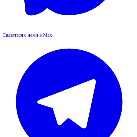
Связаться с нами в Max