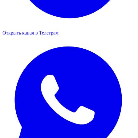
Открыть канал в Телеграм