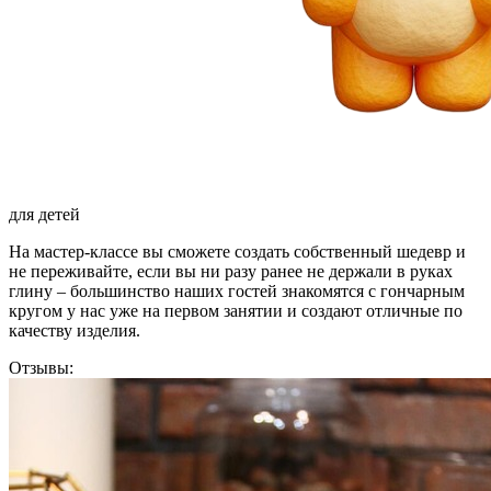
для детей
На мастер-классе вы сможете создать собственный шедевр и
не переживайте, если вы ни разу ранее не держали в руках
глину – большинство наших гостей знакомятся с гончарным
кругом у нас уже на первом занятии и создают отличные по
качеству изделия.
Отзывы: