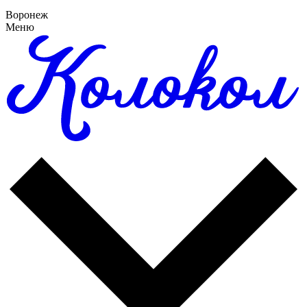
Воронеж
Меню