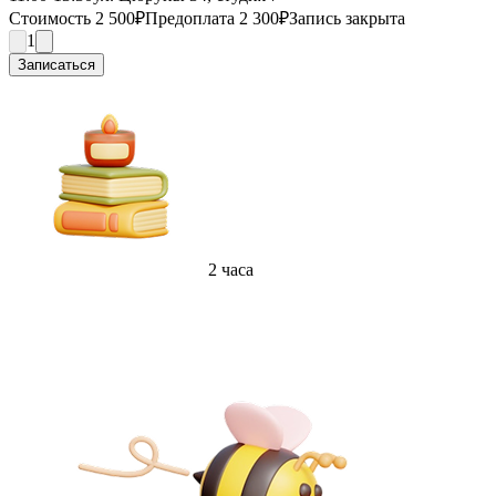
Стоимость 2 500₽
Предоплата 2 300₽
Запись закрыта
1
Записаться
2 часа