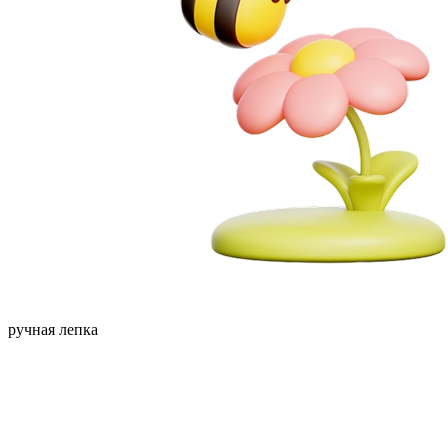
ручная лепка