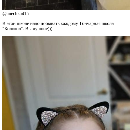
@
anechka415
В этой школе надо побывать каждому. Гончарная школа
"Колокол". Вы лучшие)))