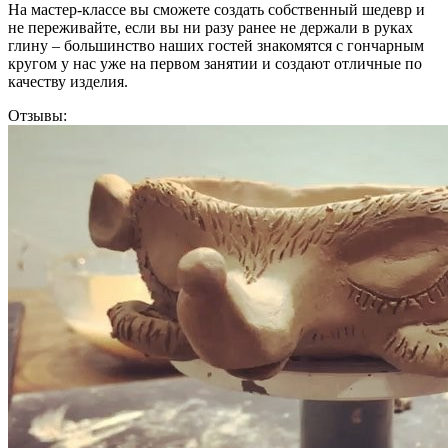
На мастер-классе вы сможете создать собственный шедевр и
не переживайте, если вы ни разу ранее не держали в руках
глину – большинство наших гостей знакомятся с гончарным
кругом у нас уже на первом занятии и создают отличные по
качеству изделия.
Отзывы: