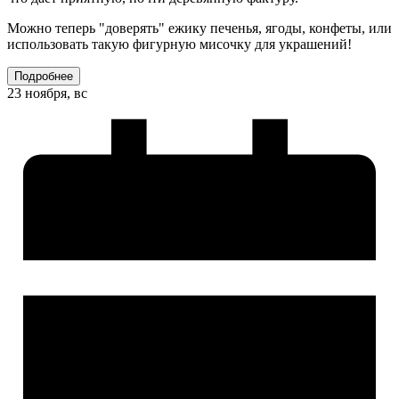
Можно теперь "доверять" ежику печенья, ягоды, конфеты, или
использовать такую фигурную мисочку для украшений!
Подробнее
23 ноября, вс