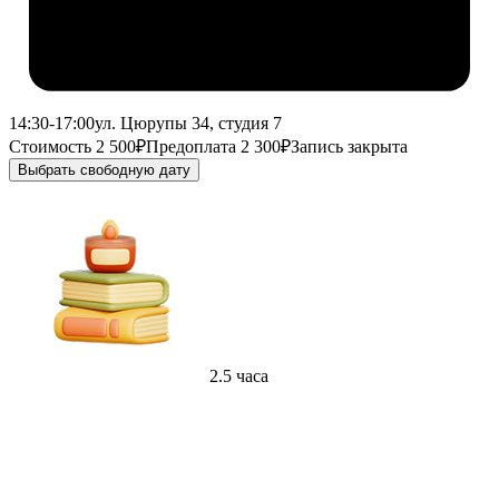
14:30-17:00
ул. Цюрупы 34, студия 7
Стоимость 2 500₽
Предоплата 2 300₽
Запись закрыта
Выбрать свободную дату
2.5 часа