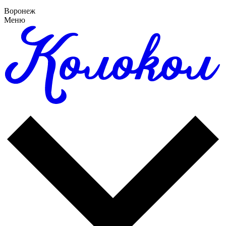
Воронеж
Меню