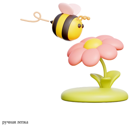
ручная лепка