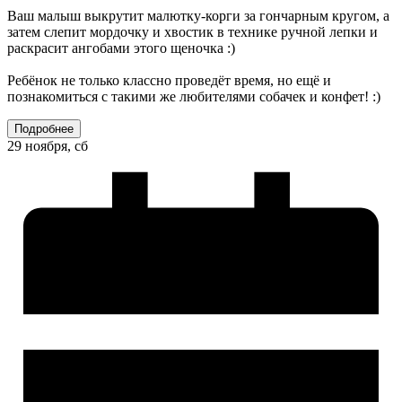
Ваш малыш выкрутит малютку-корги за гончарным кругом, а
затем слепит мордочку и хвостик в технике ручной лепки и
раскрасит ангобами этого щеночка :)
Ребёнок не только классно проведёт время, но ещё и
познакомиться с такими же любителями собачек и конфет! :)
Подробнее
29 ноября, сб