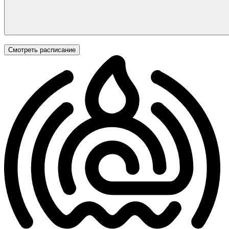
Смотреть расписание