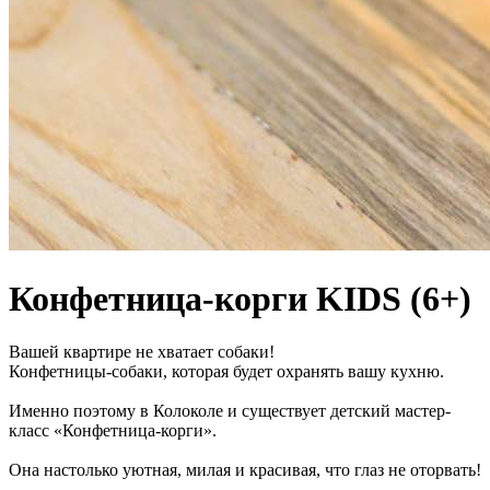
Конфетница-корги KIDS (6+)
Вашей квартире не хватает собаки!
Конфетницы-собаки, которая будет охранять вашу кухню.
Именно поэтому в Колоколе и существует детский мастер-
класс «Конфетница-корги».
Она настолько уютная, милая и красивая, что глаз не оторвать!