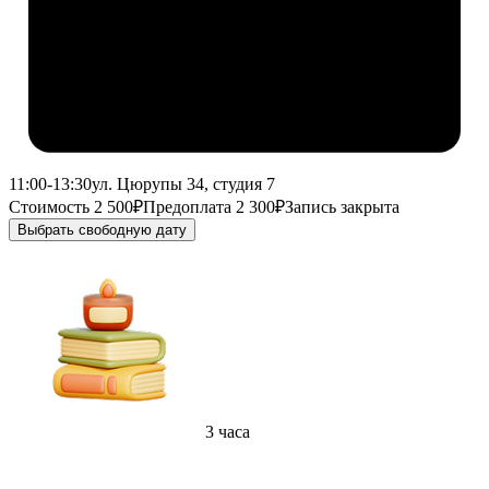
11:00-13:30
ул. Цюрупы 34, студия 7
Стоимость 2 500₽
Предоплата 2 300₽
Запись закрыта
Выбрать свободную дату
3 часа