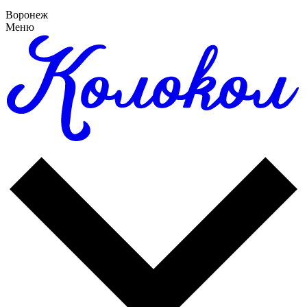
Воронеж
Меню