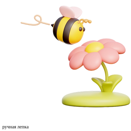
ручная лепка