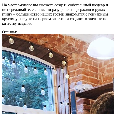
На мастер-классе вы сможете создать собственный шедевр и
не переживайте, если вы ни разу ранее не держали в руках
глину – большинство наших гостей знакомятся с гончарным
кругом у нас уже на первом занятии и создают отличные по
качеству изделия.
Отзывы: