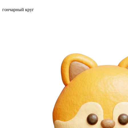
гончарный круг