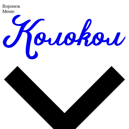
Воронеж
Меню