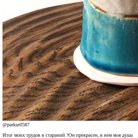
@
parkur0587
Итог моих трудов и стараний ?Он прекрасен, в нем моя душа