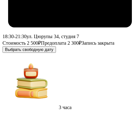
18:30-21:30
ул. Цюрупы 34, студия 7
Стоимость 2 500₽
Предоплата 2 300₽
Запись закрыта
Выбрать свободную дату
3 часа