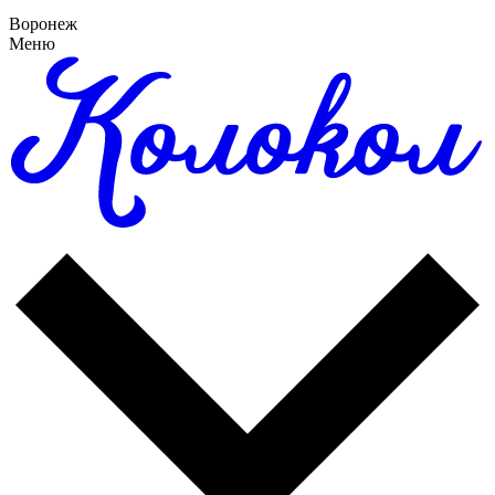
Воронеж
Меню