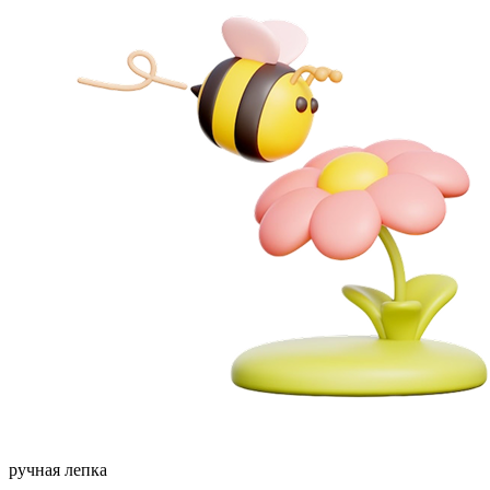
ручная лепка