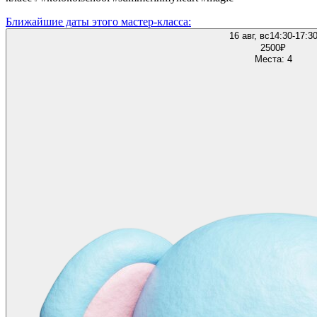
Ближайшие даты этого мастер‑класса:
16 авг, вс
14:30-17:3
2500
₽
Места: 4