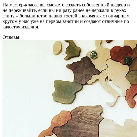
На мастер-классе вы сможете создать собственный шедевр и
не переживайте, если вы ни разу ранее не держали в руках
глину – большинство наших гостей знакомятся с гончарным
кругом у нас уже на первом занятии и создают отличные по
качеству изделия.
Отзывы: