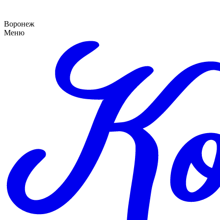
Воронеж
Меню