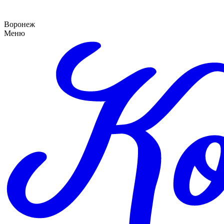
Воронеж
Меню