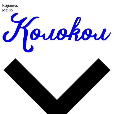
Воронеж
Меню