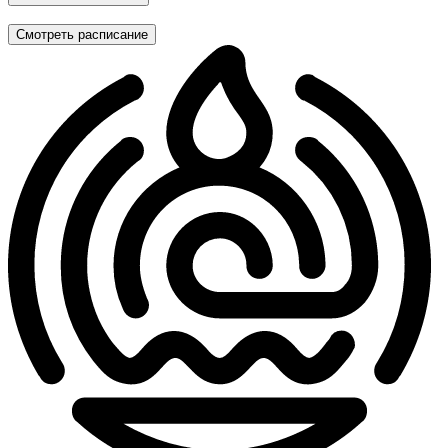
Смотреть расписание