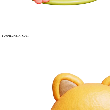
гончарный круг