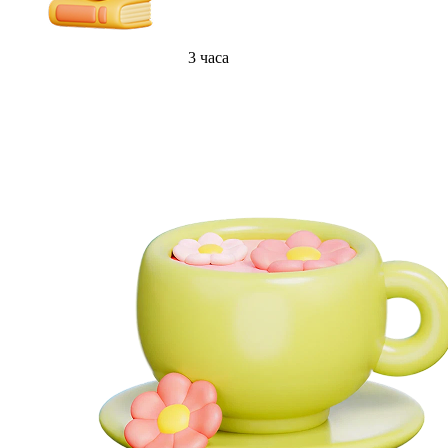
3 часа