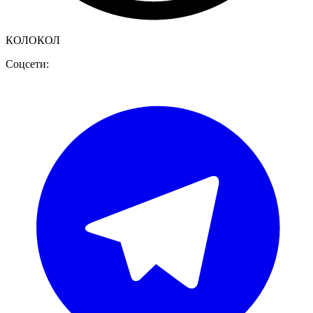
КОЛОКОЛ
Соцсети: