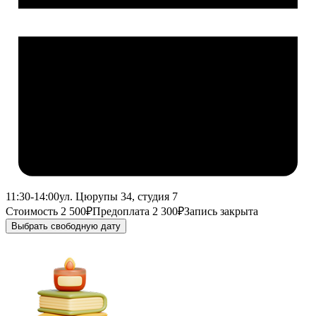
11:30-14:00
ул. Цюрупы 34, студия 7
Стоимость 2 500₽
Предоплата 2 300₽
Запись закрыта
Выбрать свободную дату