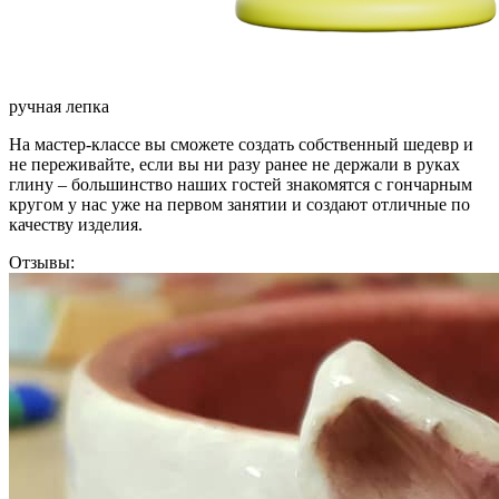
ручная лепка
На мастер-классе вы сможете создать собственный шедевр и
не переживайте, если вы ни разу ранее не держали в руках
глину – большинство наших гостей знакомятся с гончарным
кругом у нас уже на первом занятии и создают отличные по
качеству изделия.
Отзывы: