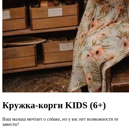
Кружка-корги KIDS (6+)
Ваш малыш мечтает о собаке, но у вас нет возможности ее
завести?