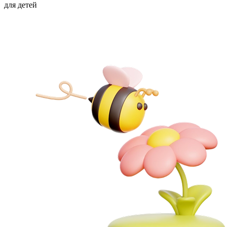
для детей