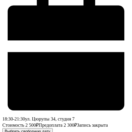
18:30-21:30
ул. Цюрупы 34, студия 7
Стоимость 2 500₽
Предоплата 2 300₽
Запись закрыта
Выбрать свободную дату