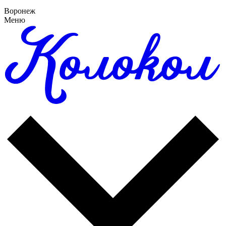
Воронеж
Меню