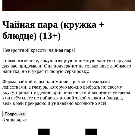
Чайная пара (кружка +
блюдце) (13+)
Невероятной красоты чайная пара!
Только взгляните, какую изящную и нежную чайную пару мы
для вас придумали! Она подчеркнет не только вкус любимого
напитка, но и украсит любую сервировку.
Форма чайной пары напоминает цветок с нежными
лепестками, а глазурь, которую можно выбрать по своему
вкусу, придаст изделию оригинальности и вы будете уверены
- на всём свете не найдется второй такой чашки и блюдца,
ведь в ней прекрасно и уникально абсолютно всё!
Подробнее
8 января, чт