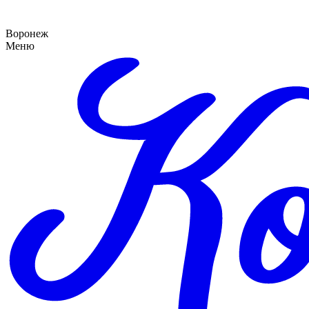
Воронеж
Меню