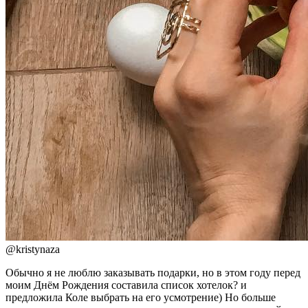
@
kristynaza
Обычно я не люблю заказывать подарки, но в этом году перед
моим Днём Рождения составила список хотелок? и
предложила Коле выбрать на его усмотрение) Но больше