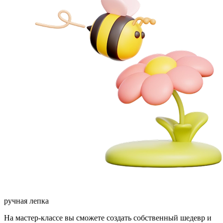
ручная лепка
На мастер-классе вы сможете создать собственный шедевр и