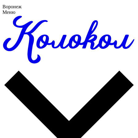
Воронеж
Меню