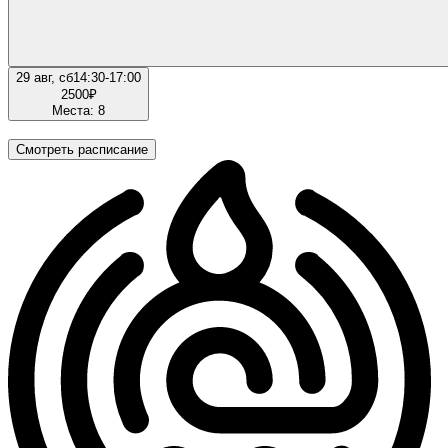
29 авг, сб
14:30-17:00
2500
₽
Места: 8
Смотреть расписание