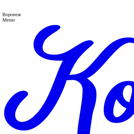
Воронеж
Меню