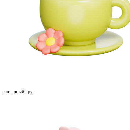
гончарный круг