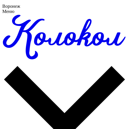
Воронеж
Меню