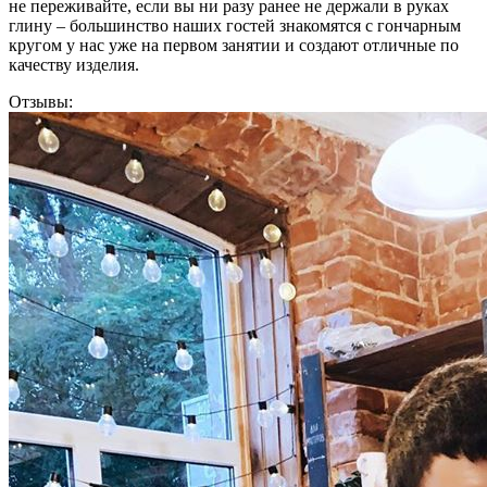
не переживайте, если вы ни разу ранее не держали в руках
глину – большинство наших гостей знакомятся с гончарным
кругом у нас уже на первом занятии и создают отличные по
качеству изделия.
Отзывы: