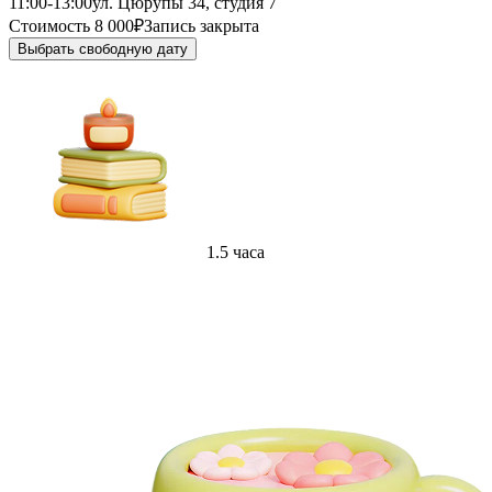
11:00-13:00
ул. Цюрупы 34, студия 7
Стоимость 8 000₽
Запись закрыта
Выбрать свободную дату
1.5 часа