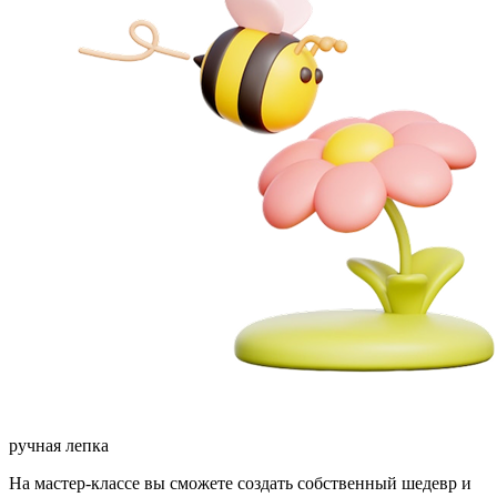
ручная лепка
На мастер-классе вы сможете создать собственный шедевр и