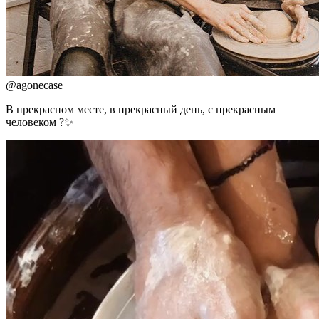
@
agonecase
В прекрасном месте, в прекрасный день, с прекрасным
человеком ?✨