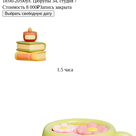
18:00-20:00
ул. Цюрупы 34, студия 7
Стоимость 8 000₽
Запись закрыта
Выбрать свободную дату
1.5 часа