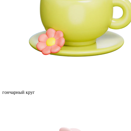
гончарный круг