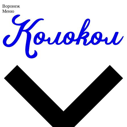
Воронеж
Меню