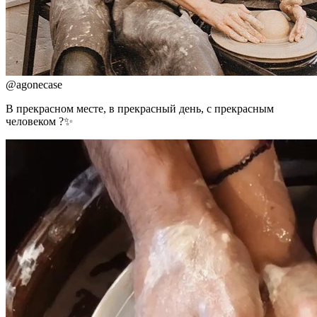
@
agonecase
В прекрасном месте, в прекрасный день, с прекрасным
человеком ?✨