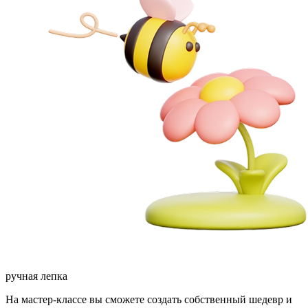
ручная лепка
На мастер-классе вы сможете создать собственный шедевр и