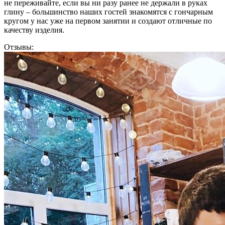
не переживайте, если вы ни разу ранее не держали в руках
глину – большинство наших гостей знакомятся с гончарным
кругом у нас уже на первом занятии и создают отличные по
качеству изделия.
Отзывы: