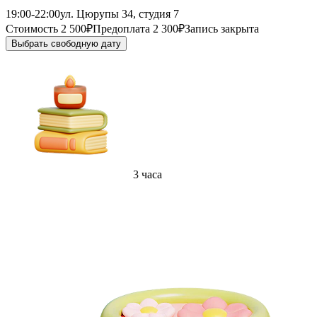
19:00-22:00
ул. Цюрупы 34, студия 7
Стоимость 2 500₽
Предоплата 2 300₽
Запись закрыта
Выбрать свободную дату
3 часа