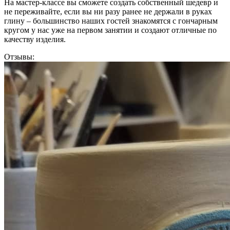
На мастер-классе вы сможете создать собственный шедевр и
не переживайте, если вы ни разу ранее не держали в руках
глину – большинство наших гостей знакомятся с гончарным
кругом у нас уже на первом занятии и создают отличные по
качеству изделия.
Отзывы: