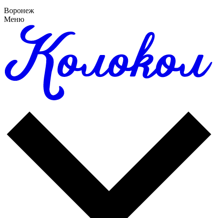
Воронеж
Меню