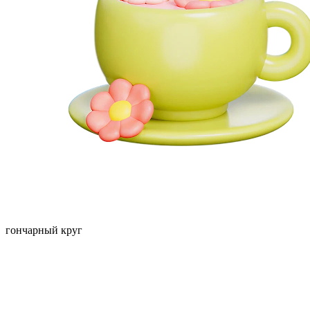
гончарный круг