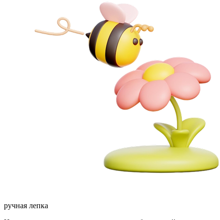
ручная лепка