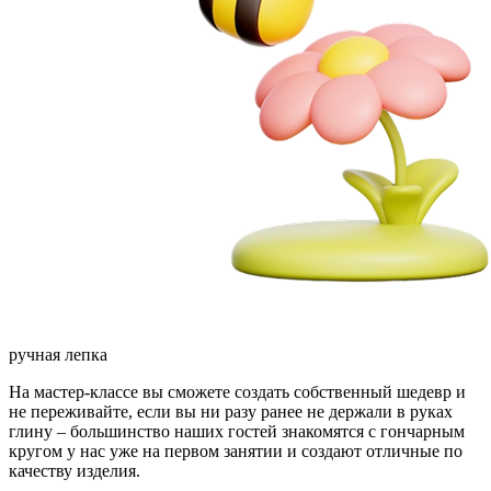
ручная лепка
На мастер-классе вы сможете создать собственный шедевр и
не переживайте, если вы ни разу ранее не держали в руках
глину – большинство наших гостей знакомятся с гончарным
кругом у нас уже на первом занятии и создают отличные по
качеству изделия.