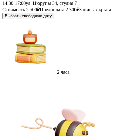
14:30-17:00
ул. Цюрупы 34, студия 7
Стоимость 2 500₽
Предоплата 2 300₽
Запись закрыта
Выбрать свободную дату
2 часа