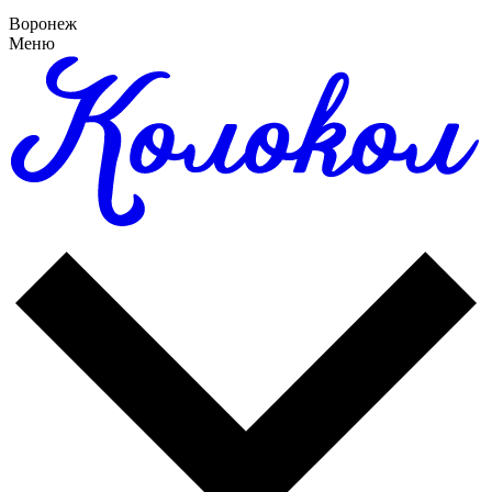
Воронеж
Меню