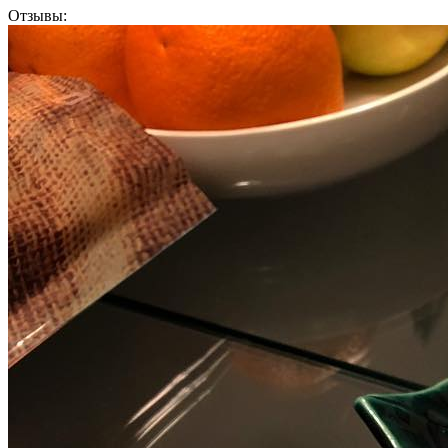
Отзывы: