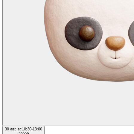
30 авг, вс
10:30-13:00