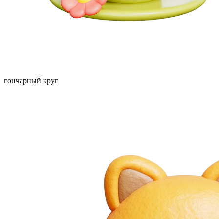
гончарный круг