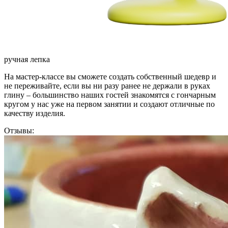
ручная лепка
На мастер-классе вы сможете создать собственный шедевр и
не переживайте, если вы ни разу ранее не держали в руках
глину – большинство наших гостей знакомятся с гончарным
кругом у нас уже на первом занятии и создают отличные по
качеству изделия.
Отзывы: