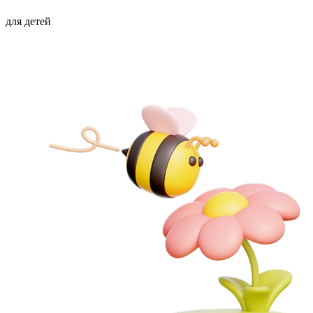
для детей