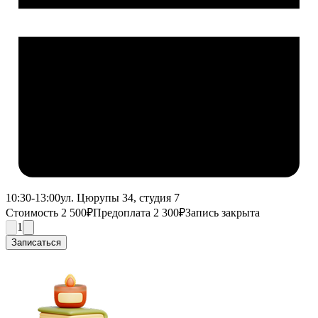
10:30-13:00
ул. Цюрупы 34, студия 7
Стоимость 2 500₽
Предоплата 2 300₽
Запись закрыта
1
Записаться