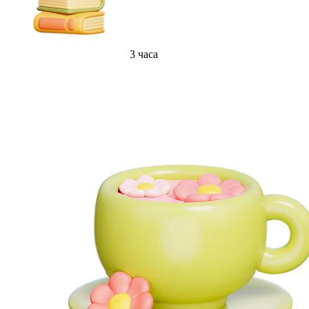
3 часа