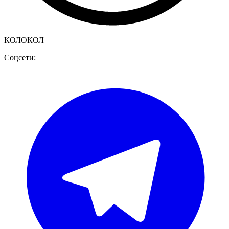
КОЛОКОЛ
Соцсети: