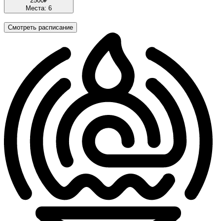
2500
₽
Места: 6
Смотреть расписание