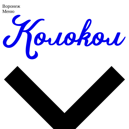
Воронеж
Меню