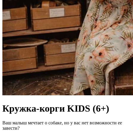
Кружка-корги KIDS (6+)
Ваш малыш мечтает о собаке, но у вас нет возможности ее
завести?