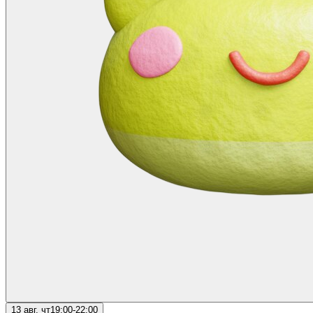
13 авг, чт
19:00-22:00