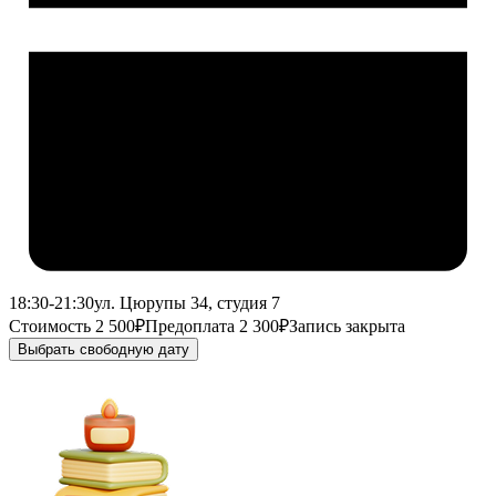
18:30-21:30
ул. Цюрупы 34, студия 7
Стоимость 2 500₽
Предоплата 2 300₽
Запись закрыта
Выбрать свободную дату