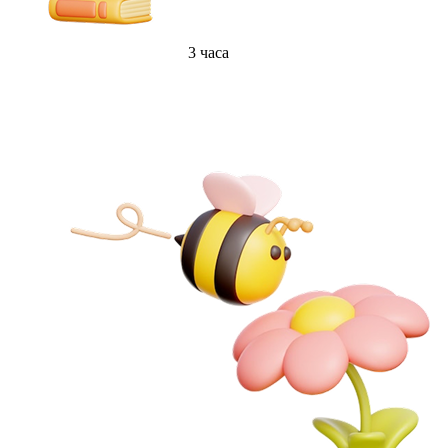
3 часа