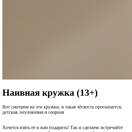
Наивная кружка (13+)
Вот смотрим на эти кружки, и такая лёгкость просыпается,
детская, неуловимая и озорная
Хочется взять её и вам подарить! Так и сделаем: встречайте