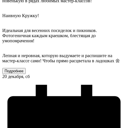
новенькую в рядах любимых мастер-классов!
Наивную Кружку!
Идеальная для весенних посиделок и пикников.
Фотогеничная каждым краешком, блестящая до
умопомрачения!
Лепная и неровная, которую выдумаете и распишите на
мастер-классе сами! Чтобы прямо расцветала в ладошках 🌼
Подробнее
20 декабря, сб