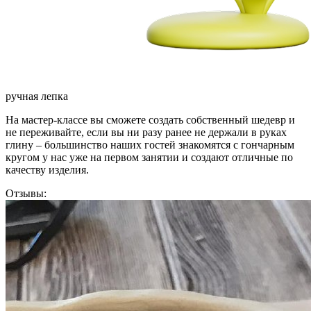
ручная лепка
На мастер-классе вы сможете создать собственный шедевр и
не переживайте, если вы ни разу ранее не держали в руках
глину – большинство наших гостей знакомятся с гончарным
кругом у нас уже на первом занятии и создают отличные по
качеству изделия.
Отзывы: