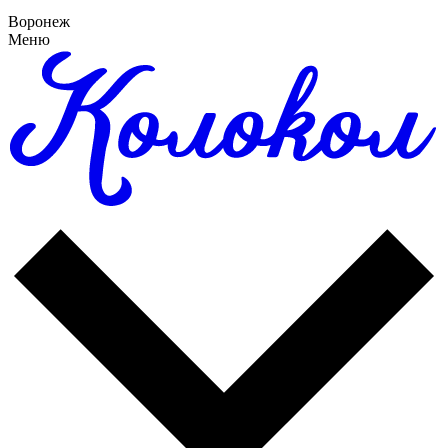
Воронеж
Меню