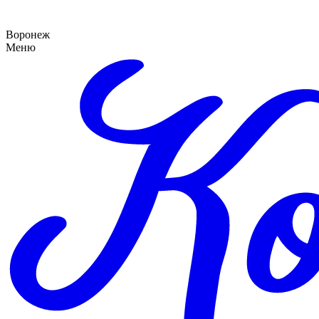
Воронеж
Меню