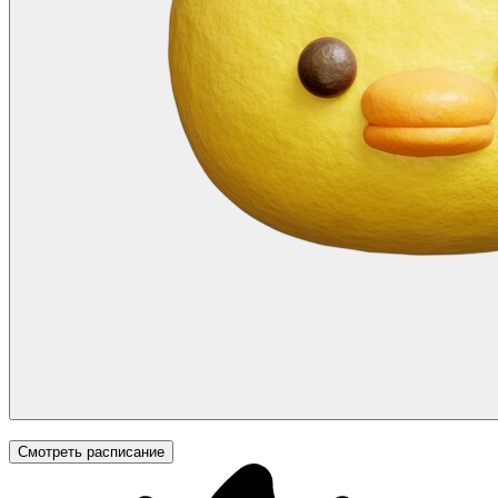
Смотреть расписание