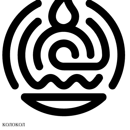
КОЛОКОЛ