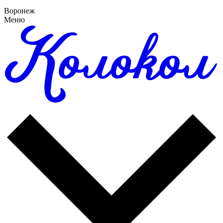
Воронеж
Меню