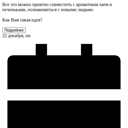
Все это можно приятно совместить с ароматным чаем и
печеньками, познакомиться с новыми людьми.
Как Вам такая идея?
Подробнее
22 декабря, пн