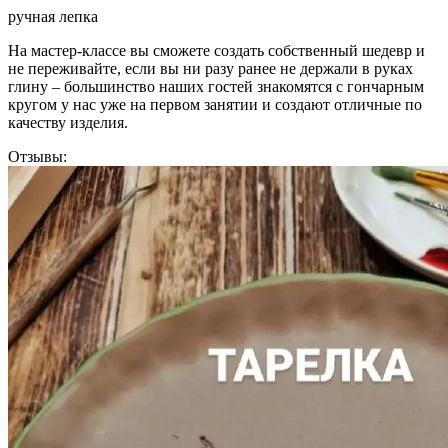
ручная лепка
На мастер-классе вы сможете создать собственный шедевр и
не переживайте, если вы ни разу ранее не держали в руках
глину – большинство наших гостей знакомятся с гончарным
кругом у нас уже на первом занятии и создают отличные по
качеству изделия.
Отзывы: