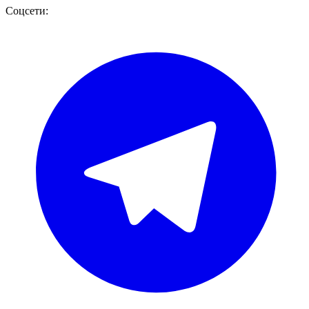
Соцсети: