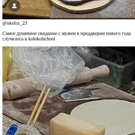
@
oksfox_23
Самое душевное свидание с мужем в преддверии нового года
случилось в kolokolschool