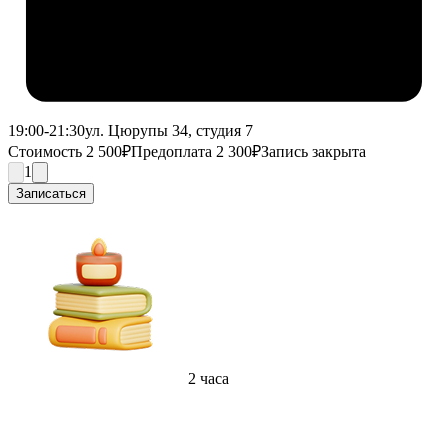
19:00-21:30
ул. Цюрупы 34, студия 7
Стоимость 2 500₽
Предоплата 2 300₽
Запись закрыта
1
Записаться
2 часа