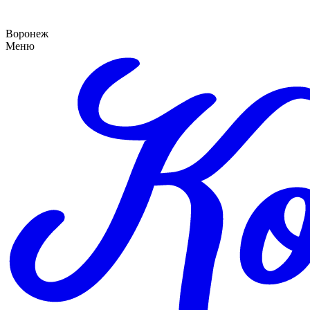
Воронеж
Меню