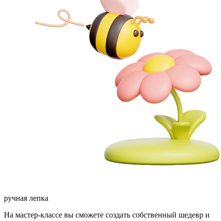
ручная лепка
На мастер-классе вы сможете создать собственный шедевр и