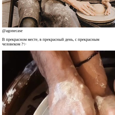
@
agonecase
В прекрасном месте, в прекрасный день, с прекрасным
человеком ?✨