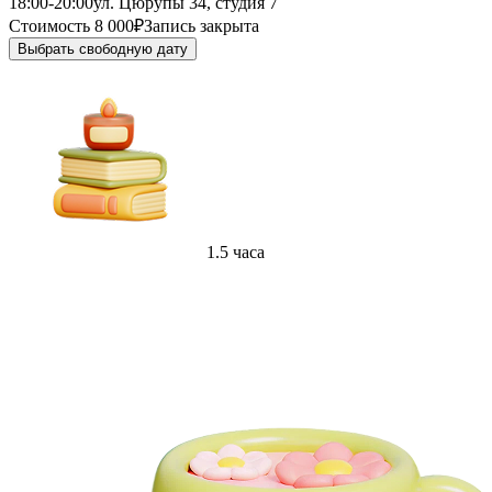
18:00-20:00
ул. Цюрупы 34, студия 7
Стоимость 8 000₽
Запись закрыта
Выбрать свободную дату
1.5 часа