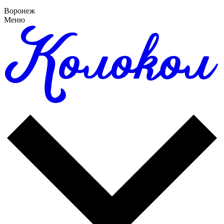
Воронеж
Меню