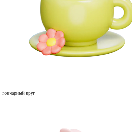
гончарный круг