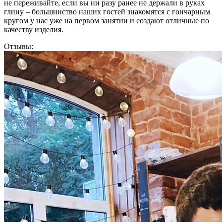
не переживайте, если вы ни разу ранее не держали в руках
глину – большинство наших гостей знакомятся с гончарным
кругом у нас уже на первом занятии и создают отличные по
качеству изделия.
Отзывы: