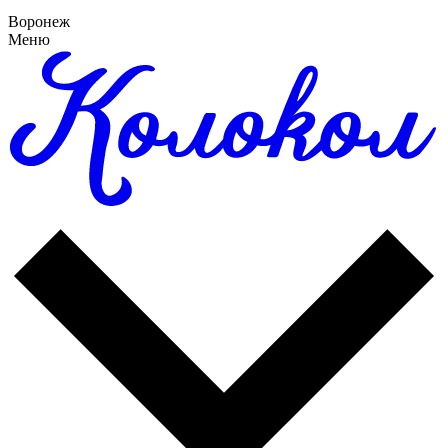
Воронеж
Меню