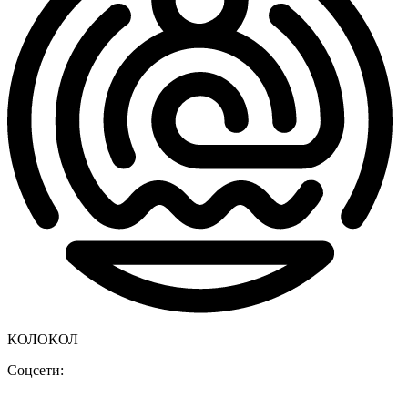
КОЛОКОЛ
Соцсети: