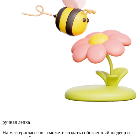
ручная лепка
На мастер-классе вы сможете создать собственный шедевр и