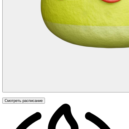
Смотреть расписание