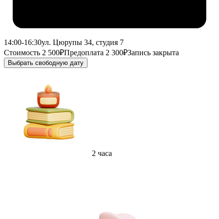
14:00-16:30
ул. Цюрупы 34, студия 7
Стоимость 2 500₽
Предоплата 2 300₽
Запись закрыта
Выбрать свободную дату
2 часа