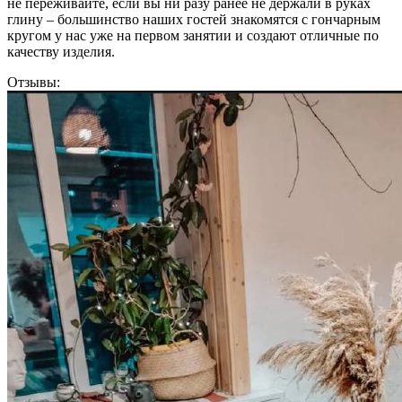
не переживайте, если вы ни разу ранее не держали в руках
глину – большинство наших гостей знакомятся с гончарным
кругом у нас уже на первом занятии и создают отличные по
качеству изделия.
Отзывы: