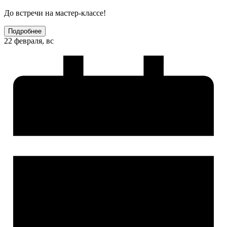
До встречи на мастер-классе!
Подробнее
22 февраля, вс