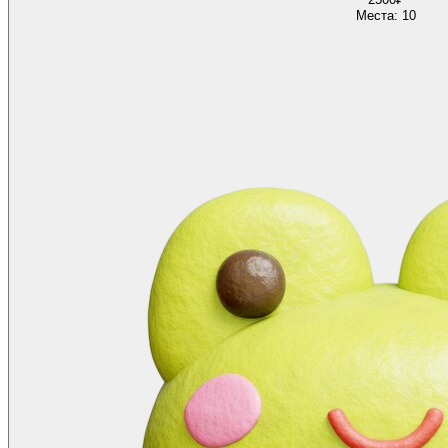
Места: 10