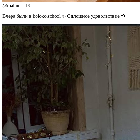
@
malinna_19
Вчера были в kolokolschool ✨ Сплошное удовольствие 💛