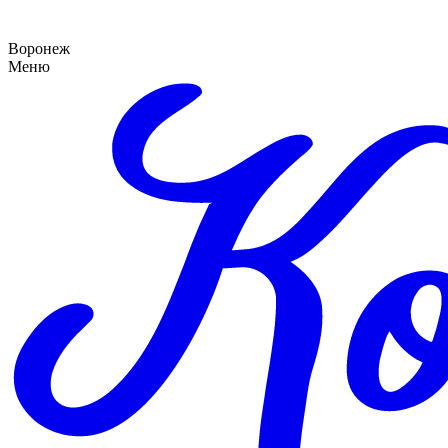
Воронеж
Меню