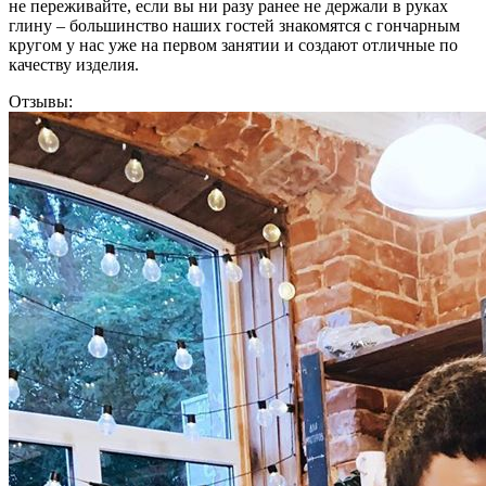
не переживайте, если вы ни разу ранее не держали в руках
глину – большинство наших гостей знакомятся с гончарным
кругом у нас уже на первом занятии и создают отличные по
качеству изделия.
Отзывы: