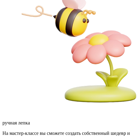
ручная лепка
На мастер-классе вы сможете создать собственный шедевр и