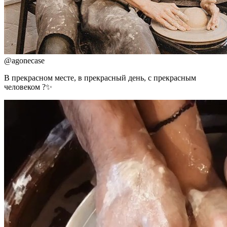
@
agonecase
В прекрасном месте, в прекрасный день, с прекрасным
человеком ?✨