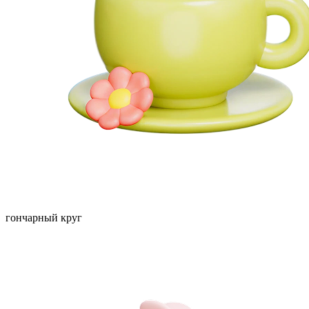
гончарный круг