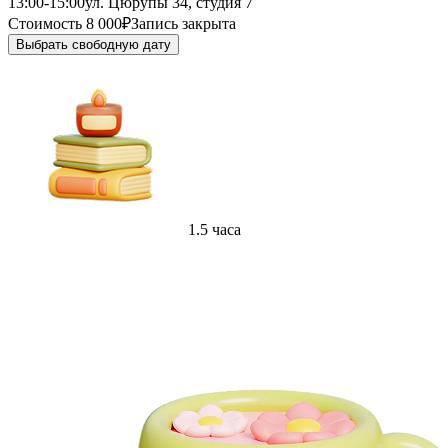
13:00-15:00
ул. Цюрупы 34, студия 7
Стоимость 8 000₽
Запись закрыта
Выбрать свободную дату
1.5 часа