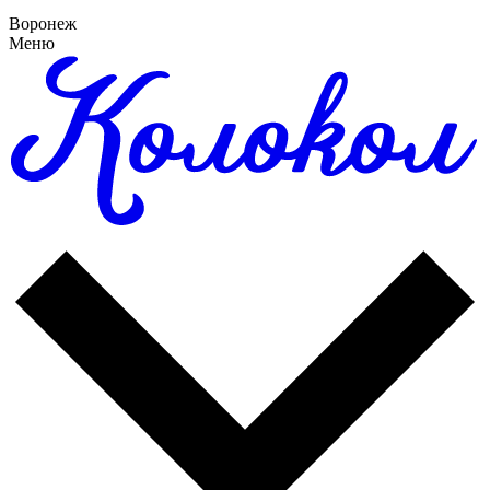
Воронеж
Меню