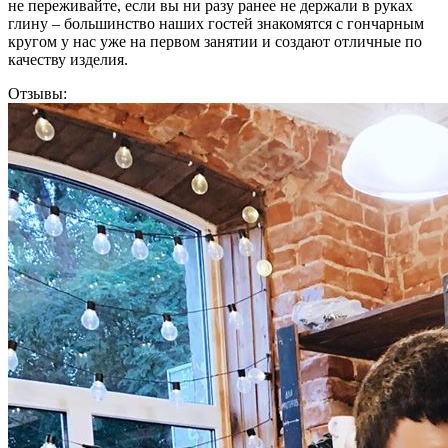
не переживайте, если вы ни разу ранее не держали в руках
глину – большинство наших гостей знакомятся с гончарным
кругом у нас уже на первом занятии и создают отличные по
качеству изделия.
Отзывы: