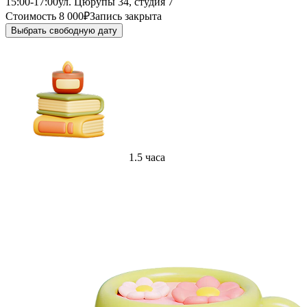
15:00-17:00
ул. Цюрупы 34, студия 7
Стоимость 8 000₽
Запись закрыта
Выбрать свободную дату
1.5 часа