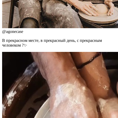
@
agonecase
В прекрасном месте, в прекрасный день, с прекрасным
человеком ?✨