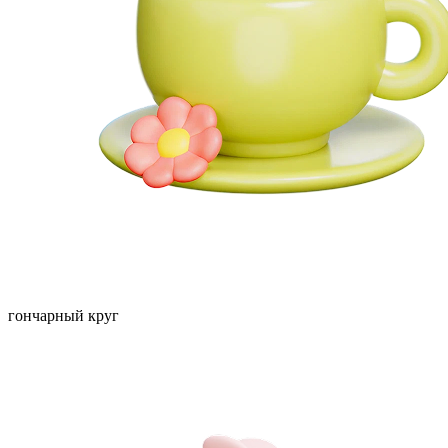
гончарный круг