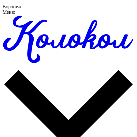
Воронеж
Меню