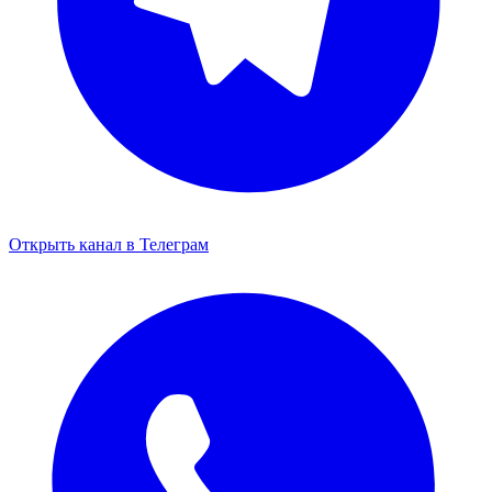
Открыть канал в Телеграм