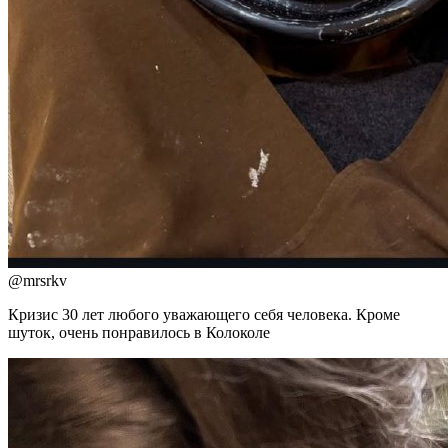
@
mrsrkv
Кризис 30 лет любого уважающего себя человека. Кроме
шуток, очень понравилось в Колоколе