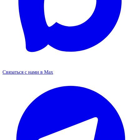
Связаться с нами в Max