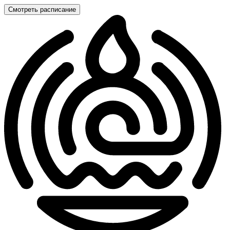
Смотреть расписание