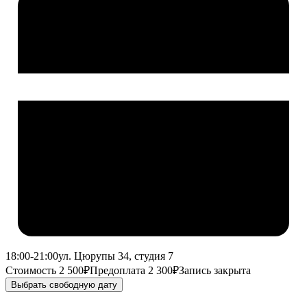
18:00-21:00
ул. Цюрупы 34, студия 7
Стоимость 2 500₽
Предоплата 2 300₽
Запись закрыта
Выбрать свободную дату