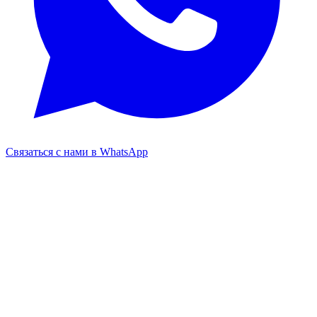
Связаться с нами в WhatsApp