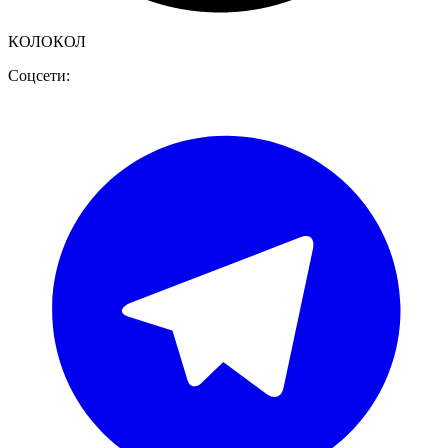
КОЛОКОЛ
Соцсети: