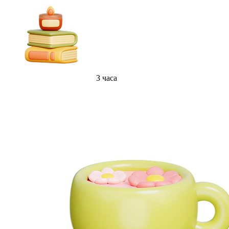
3 часа