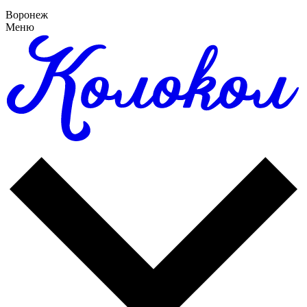
Воронеж
Меню