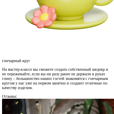
гончарный круг
На мастер-классе вы сможете создать собственный шедевр и
не переживайте, если вы ни разу ранее не держали в руках
глину – большинство наших гостей знакомятся с гончарным
кругом у нас уже на первом занятии и создают отличные по
качеству изделия.
Отзывы: