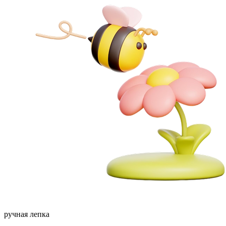
ручная лепка