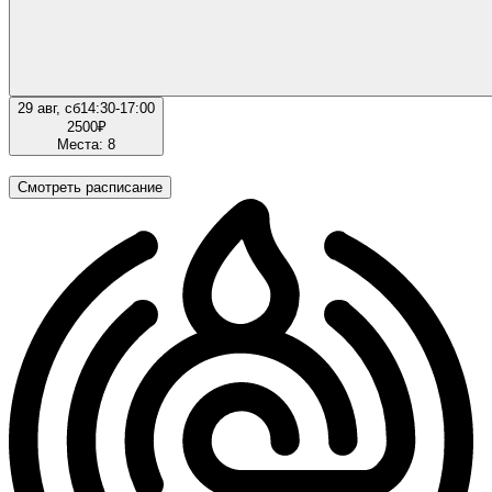
29 авг, сб
14:30-17:00
2500
₽
Места: 8
Смотреть расписание