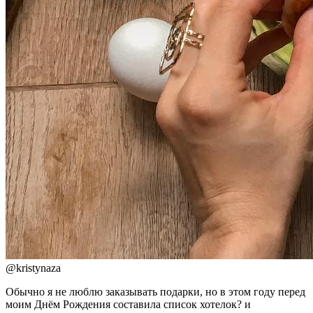
@
kristynaza
Обычно я не люблю заказывать подарки, но в этом году перед
моим Днём Рождения составила список хотелок? и