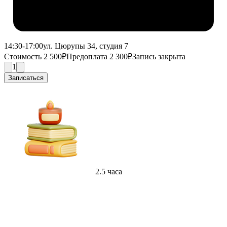
14:30-17:00
ул. Цюрупы 34, студия 7
Стоимость 2 500₽
Предоплата 2 300₽
Запись закрыта
1
Записаться
2.5 часа