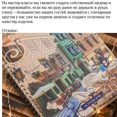
На мастер-классе вы сможете создать собственный шедевр и
не переживайте, если вы ни разу ранее не держали в руках
глину – большинство наших гостей знакомятся с гончарным
кругом у нас уже на первом занятии и создают отличные по
качеству изделия.
Отзывы: