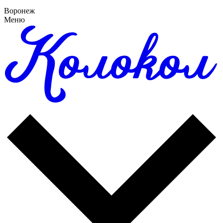
Воронеж
Меню