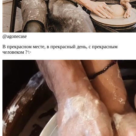
@
agonecase
В прекрасном месте, в прекрасный день, с прекрасным
человеком ?✨