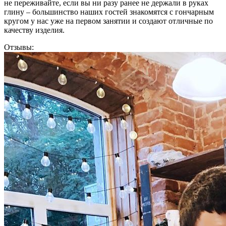
не переживайте, если вы ни разу ранее не держали в руках
глину – большинство наших гостей знакомятся с гончарным
кругом у нас уже на первом занятии и создают отличные по
качеству изделия.
Отзывы: