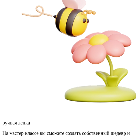
ручная лепка
На мастер-классе вы сможете создать собственный шедевр и