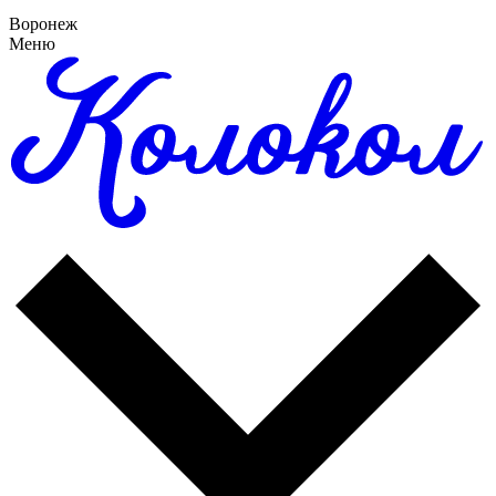
Воронеж
Меню