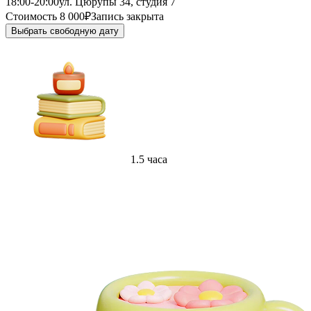
18:00-20:00
ул. Цюрупы 34, студия 7
Стоимость 8 000₽
Запись закрыта
Выбрать свободную дату
1.5 часа