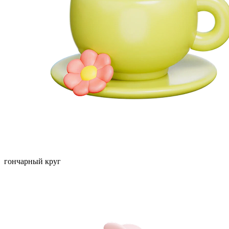
гончарный круг