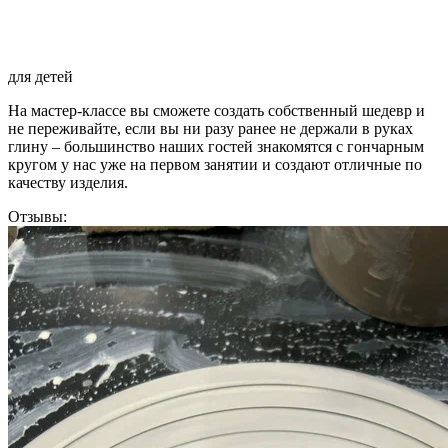
для детей
На мастер-классе вы сможете создать собственный шедевр и
не переживайте, если вы ни разу ранее не держали в руках
глину – большинство наших гостей знакомятся с гончарным
кругом у нас уже на первом занятии и создают отличные по
качеству изделия.
Отзывы: