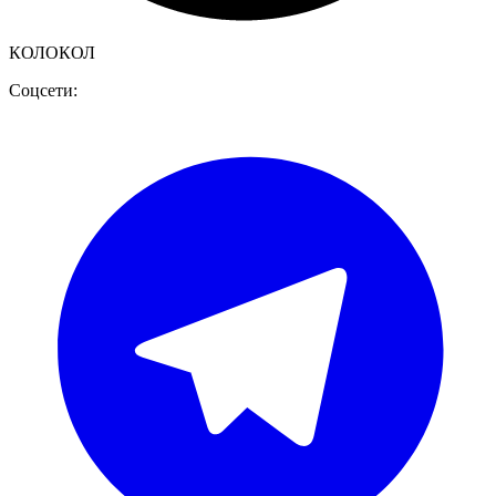
КОЛОКОЛ
Соцсети: