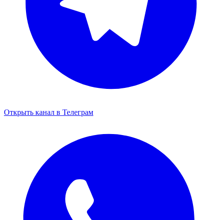
Открыть канал в Телеграм