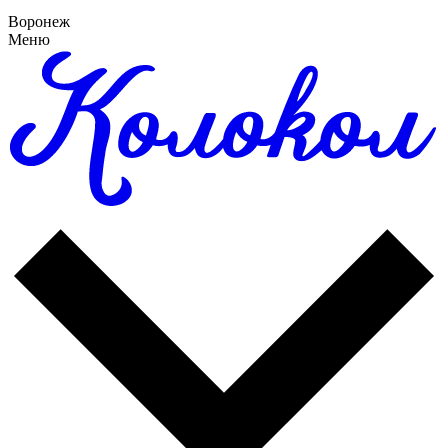
Воронеж
Меню