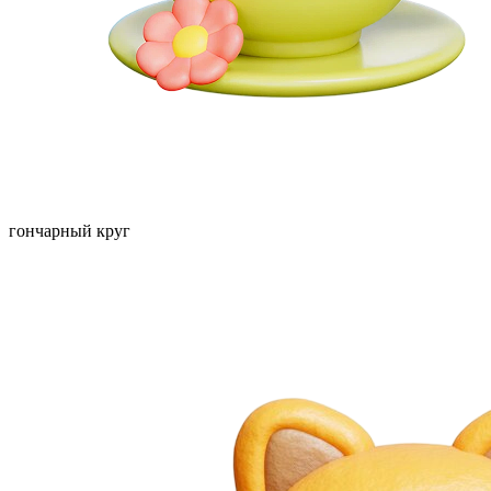
гончарный круг