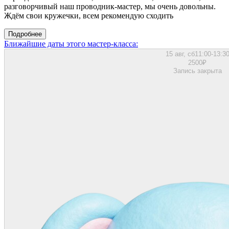
разговорчивый наш проводник-мастер, мы очень довольны.
Ждём свои кружечки, всем рекомендую сходить
Подробнее
Ближайшие даты этого мастер‑класса:
15 авг, сб
11:00-13:3
2500
₽
Запись закрыта