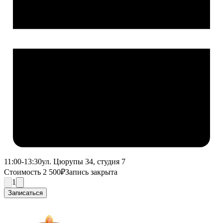
11:00-13:30
ул. Цюрупы 34, студия 7
Стоимость 2 500₽
Запись закрыта
1
Записаться