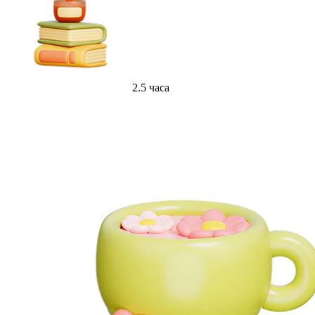
2.5 часа