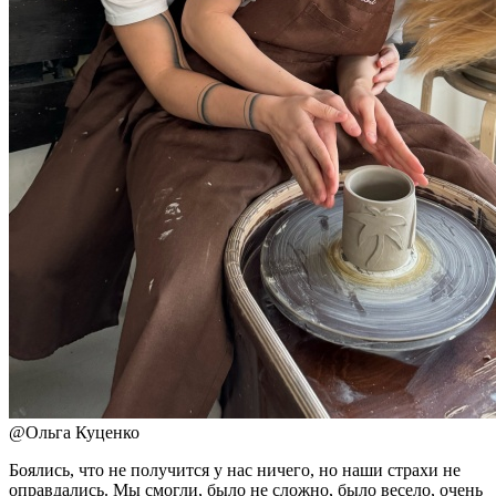
@
Ольга Куценко
Боялись, что не получится у нас ничего, но наши страхи не
оправдались. Мы смогли, было не сложно, было весело, очень