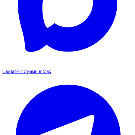
Связаться с нами в Max