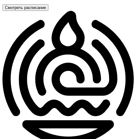
Смотреть расписание