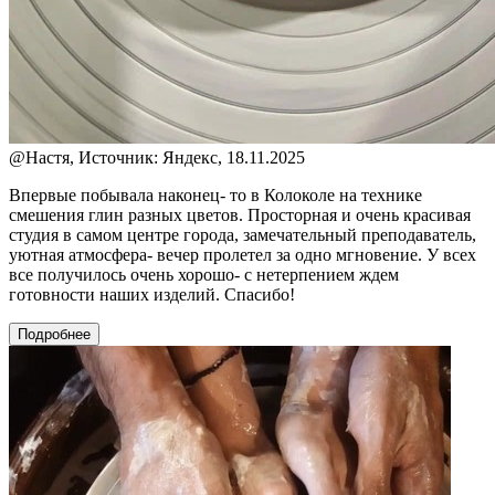
@
Настя, Источник: Яндекс, 18.11.2025
Впервые побывала наконец- то в Колоколе на технике
смешения глин разных цветов. Просторная и очень красивая
студия в самом центре города, замечательный преподаватель,
уютная атмосфера- вечер пролетел за одно мгновение. У всех
все получилось очень хорошо- с нетерпением ждем
готовности наших изделий. Спасибо!
Подробнее