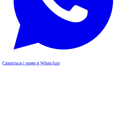
Связаться с нами в WhatsApp